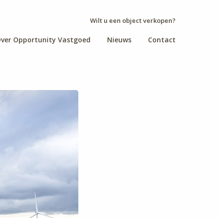
Wilt u een object verkopen?
ver Opportunity Vastgoed
Nieuws
Contact