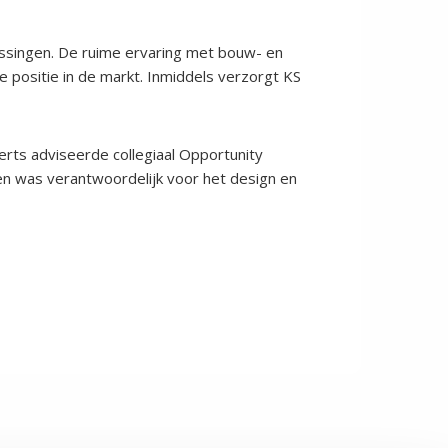
plossingen. De ruime ervaring met bouw- en
 positie in de markt. Inmiddels verzorgt KS
erts adviseerde collegiaal Opportunity
ten was verantwoordelijk voor het design en