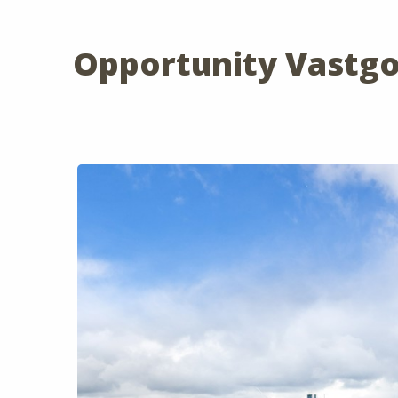
Opportunity Vastg