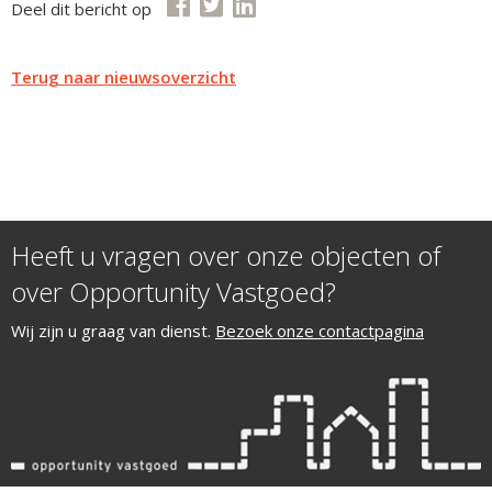
Deel dit bericht op
Terug naar nieuwsoverzicht
Heeft u vragen over onze objecten of
over Opportunity Vastgoed?
Wij zijn u graag van dienst.
Bezoek onze contactpagina