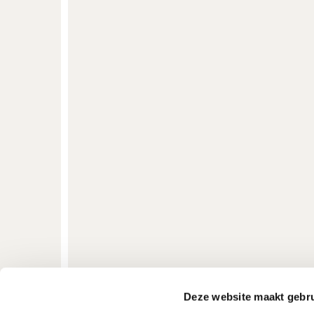
Deze website maakt gebru