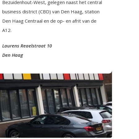
Bezuidenhout-West, gelegen naast het central
business district (CBD) van Den Haag, station
Den Haag Centraal en de op- en afrit van de
A12.
Laurens Reaelstraat 10
Den Haag