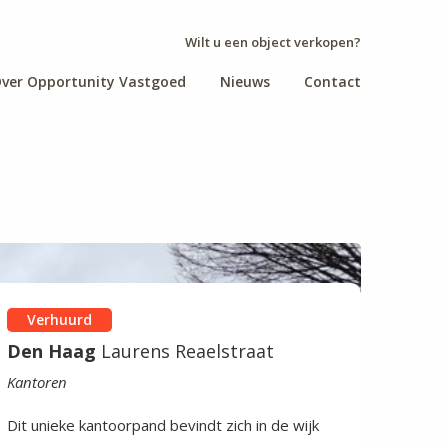
Wilt u een object verkopen?
ver Opportunity Vastgoed
Nieuws
Contact
Verhuurd
Den Haag
Laurens Reaelstraat
Kantoren
Dit unieke kantoorpand bevindt zich in de wijk