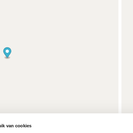
ik van cookies