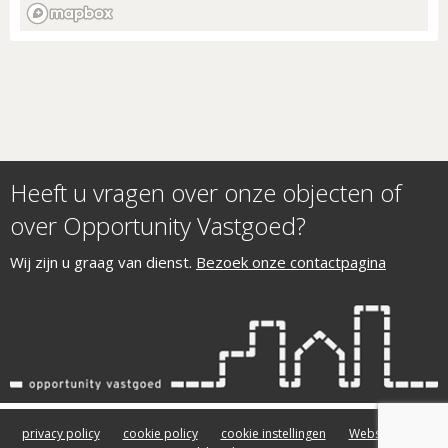
Heeft u vragen over onze objecten of
over Opportunity Vastgoed?
Wij zijn u graag van dienst.
Bezoek onze contactpagina
privacy policy
cookie policy
cookie instellingen
Website door